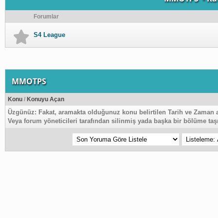
Forumlar
S4 League
MMOTPS
Konu
/
Konuyu Açan
Üzgünüz:
Fakat, aramakta olduğunuz konu belirtilen Tarih ve Zaman 
Veya forum yöneticileri tarafından silinmiş yada başka bir bölüme taşı