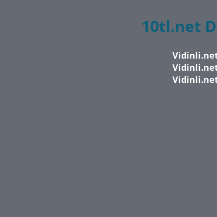
10tl.net 
Vidinli.n
Vidinli.n
Vidinli.n